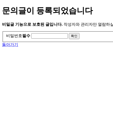
문의글이 등록되었습니다
비밀글 기능으로 보호된 글입니다.
작성자와 관리자만 열람하실
비밀번호
필수
돌아가기