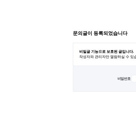
문의글이 등록되었습니다
비밀글 기능으로 보호된 글입니다.
작성자와 관리자만 열람하실 수 있
비밀번호