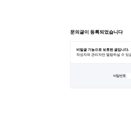
문의글이 등록되었습니다
비밀글 기능으로 보호된 글입니다.
작성자와 관리자만 열람하실 수 있
비밀번호